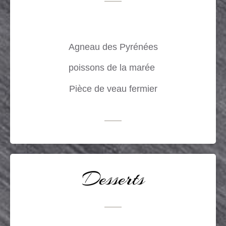
Agneau des Pyrénées
poissons de la marée
Pièce de veau fermier
Desserts