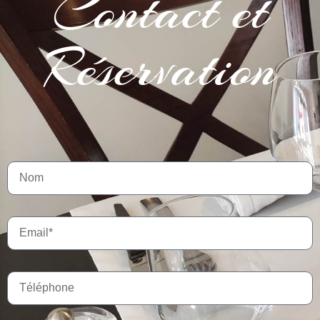
Contact et
Réservation