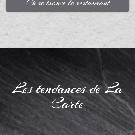
Où se trouve le restaurant
Les tendances de La
Carte