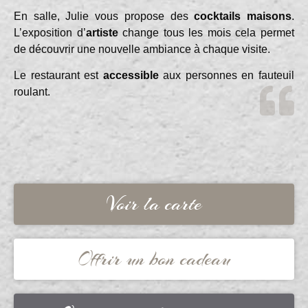
En salle, Julie vous propose des
cocktails maisons
.
L’exposition d’
artiste
change tous les mois cela permet
de découvrir une nouvelle ambiance à chaque visite.
Le restaurant est
accessible
aux personnes en fauteuil
roulant.
Voir la carte
Offrir un bon cadeau