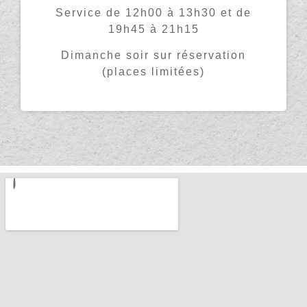
Service de 12h00 à 13h30 et de
19h45 à 21h15
Dimanche soir sur réservation
(places limitées)