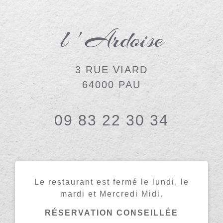
l ' Ardoise
3 RUE VIARD
64000 PAU
09 83 22 30 34
Le restaurant est fermé le lundi, le
mardi et Mercredi Midi.
RÉSERVATION CONSEILLÉE